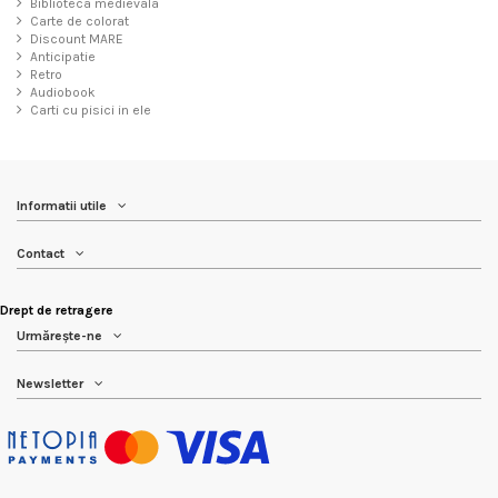
Biblioteca medievala
Carte de colorat
Discount MARE
Anticipatie
Retro
Audiobook
Carti cu pisici in ele
Informatii utile
Contact
Drept de retragere
Urmărește-ne
Newsletter