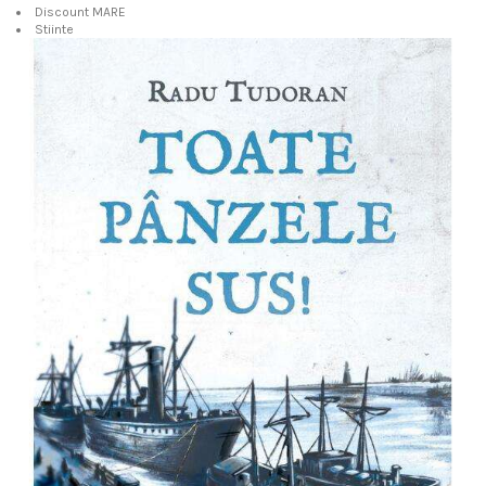
Discount MARE
Stiinte